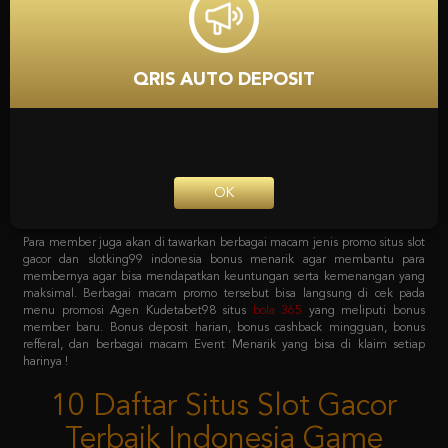
Mempercayai Kudetabet98
Slotking99 Zona Slot Terbaik
QRIS AUTO DEPOSIT
Sebagai agen online terpercaya pastinya semua pecinta taruhan harus
bergabung dengan situs yang tepat. Dengan sistem transaksi deposit dan
withdraw yang super cepat yaitu hanya memakan waktu maksimal 5 menit
saja. Semua transaksi akan diproses oleh sistem
slotking99
bersama
kudetabet98. Pastinya bersama agen Kudetabet Slot juga semua member
akan dipandu langsung oleh costumer service yang aktif 24 jam serta ramah
OK
dan berpengalaman.
Para member juga akan di tawarkan berbagai macam jenis promo situs slot
gacor dan slotking99 indonesia bonus menarik agar membantu para
membernya agar bisa mendapatkan keuntungan serta kemenangan yang
maksimal. Berbagai macam promo tersebut bisa langsung di cek pada
menu promosi Agen Kudetabet98 situs
bola 365
yang meliputi bonus
member baru. Bonus deposit harian, bonus cashback mingguan, bonus
refferal, dan berbagai macam Event Menarik yang bisa di klaim setiap
harinya !
10 Daftar Situs Slot Gacor
Terbaik Indonesia Game