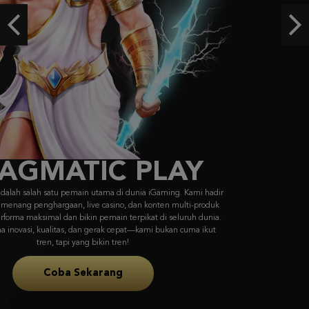
kudeta****8
IDR
752,600.00
Previous
Ne
Gates of Olympus 1000
sahrul****8
IDR
697,700.00
FAT PANDA
Fat Panda adalah slot brand dari Pragmatic Play yang bold dan penuh impact!
Dirancang buat nyita perhatian dan kasih gameplay seru yang nggak
ketebak. Dengan energi yang meledak-ledak, visual yang kece, dan potensi
menang besar—Fat Panda bukan cuma hiburan, tapi pembawa hoki sejati!
Coba Sekarang