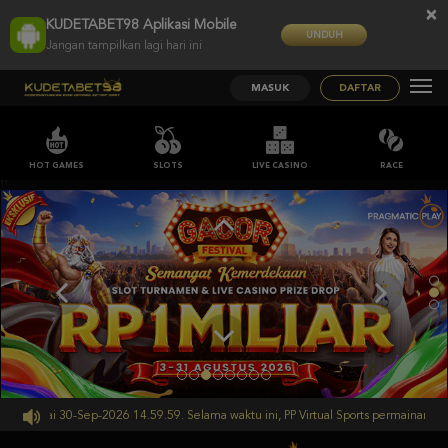
×
KUDETABET98 Aplikasi Mobile
UNDUH
Jangan tampilkan lagi hari ini
MASUK
DAFTAR
HOT GAMES
SLOTS
LIVE CASINO
RACE
;;
 sampai 30-Sep-2026 14.59.59. Selama waktu ini, PP Virtual Sports permainan tida