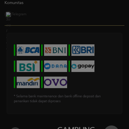
Telegram
* Selama bank maintenance dan bank offline deposit dan
penarikan tidak dapat diproses