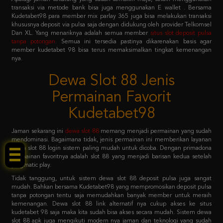
Kudetabet98 para member mix parlay 365 juga bisa melakukan transaksi
khususnya deposit via pulsa saja dengan didukung oleh provider Telkomsel
Dan XL. Yang menariknya adalah semua member
situs slot deposit pulsa
tanpa potongan
.
Semua ini tersedia pastinya dikarenakan basis agar
member kudetabet 98 bisa terus memaksimalkan tingkat kemenangan
nya.
Dewa Slot 88 Jenis
Permainan Favorit
Kudetabet98
Jaman sekarang ini
dewa slot 88
memang menjadi permainan yang sudah
KLIK DISINI!
mendominasi. Bagaimana tidak, jenis permainan ini memberikan layanan
dewa slot 88 login sistem paling mudah untuk dicoba. Dengan primadona
permainan favoritnya adalah slot 88 yang menjadi barisan kedua setelah
pragmatic play.
Tidak tanggung, untuk sistem dewa slot 88 deposit pulsa juga sangat
mudah. Bahkan bersama Kudetabet98 yang mempromosikan deposit pulsa
tanpa potongan tentu saja memudahkan banyak member untuk meraih
kemenangan. Dewa slot 88 link alternatif nya cukup akses ke situs
kudetabet 98 saja maka kita sudah bisa akses secara mudah. Sistem dewa
slot 88 apk juga mengikuti modern nya jaman dan teknologi yang sudah
berkembang pesat