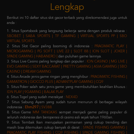
Lengkap
Berikut ini 10 daftar situs slot gacor terbaik yang direkomendasi juga untuk
anda :
1. Situs Sportsbook yang langsung bekerja sama dengan produk raksasa :
SBOBET | SABA SPORTS | TF GAMING | VIRTUAL SPORTS PP | SBO
VIRTUAL SPORTS
2. Situs Slot Gacor paling booming di indonesia :
PRAGMATIC PLAY |
MICROGAMING | PG SOFT | LIVE 22 | SLOT 88 | ION SLOT | JOKER |
SPADE GAMING | HABANERO |
dan puluhan game lainnya.
3. Situs Live Casino paling lengkap dan populer :
ION CASINO | MG LIVE |
EVO GAMING | SEXY BACCARAT | PRETTY GAMING | ASIA GAMING | SBO
CASINO | DREAM GAMING
4. Situs Arcade jenis game ringan yang menghibur :
PRAGMATIC FISHING |
GAMATRON | GIOCCO PLUS | ADVANTPLAY GAMING | CQ9
5. Situs Poker salah satu jenis game yang membutuhkan keahlian khusus :
IDN PLAY | 9GAMING | BALAK PLAY
6. Situs Togel yang sudah merakyat :
NEX4D
7. Situs Sabung Ayam yang sudah turun menurun di berbagai wilayah
indonesia :
Ehm297
| SV388
8. Situs Game
MM TANGKAS
sempat menjadi game paling populer di
seluruh indonesia dan beroperasi di casino asli sejak tahun 1960an.
9. Situs Tembak Ikan merupakan permainan yang cukup trending dan
masih bisa ditemukan cukup banyak di darat :
SPADE FISHING GAMING |
PRAGMATIC PLAY FISHING | CQ9 FISHING | SPADE GAMING FISHING |
JOKER FISHING