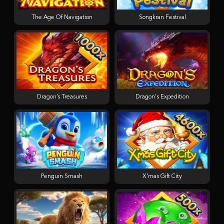
The Age Of Navigation
Songkran Festival
Dragon’s Treasures
Dragon's Expedition
Penguin Smash
X'mas Gift City