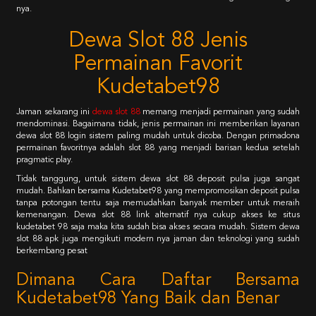
nya.
Dewa Slot 88 Jenis
Permainan Favorit
Kudetabet98
Jaman sekarang ini
dewa slot 88
memang menjadi permainan yang sudah
mendominasi. Bagaimana tidak, jenis permainan ini memberikan layanan
dewa slot 88 login sistem paling mudah untuk dicoba. Dengan primadona
permainan favoritnya adalah slot 88 yang menjadi barisan kedua setelah
pragmatic play.
Tidak tanggung, untuk sistem dewa slot 88 deposit pulsa juga sangat
mudah. Bahkan bersama Kudetabet98 yang mempromosikan deposit pulsa
tanpa potongan tentu saja memudahkan banyak member untuk meraih
kemenangan. Dewa slot 88 link alternatif nya cukup akses ke situs
kudetabet 98 saja maka kita sudah bisa akses secara mudah. Sistem dewa
slot 88 apk juga mengikuti modern nya jaman dan teknologi yang sudah
berkembang pesat
Dimana Cara Daftar Bersama
Kudetabet98 Yang Baik dan Benar