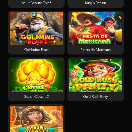
Vault Beauty Thief
King's Return
Goldmine Blast
Fiesta de Mexicana
Super Clovers 2
Gold Rush Party