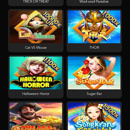
TRICK OR TREAT
Woof-woof Paradise
Cat VS Mouse
THOR
Halloween Horror
Sugar Bar