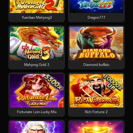
Yuanbao Mahjong2
Dragon777
Mahjong Gold 3
Diamond buffalo
Fortunate Lion-Lucky Mix
Rich Fortune 2