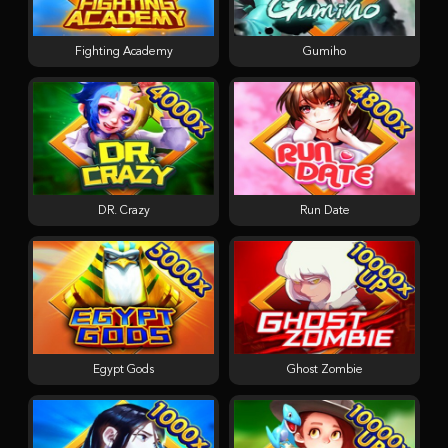
Fighting Academy
Gumiho
DR. Crazy
Run Date
Egypt Gods
Ghost Zombie