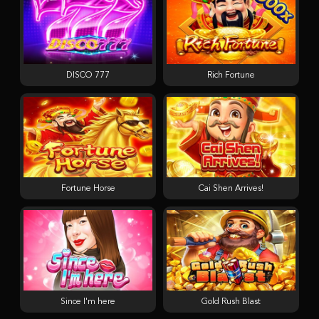
DISCO 777
Rich Fortune
Fortune Horse
Cai Shen Arrives!
Since I'm here
Gold Rush Blast