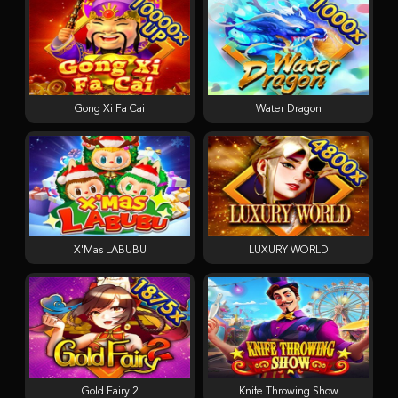
Gong Xi Fa Cai
Water Dragon
X'Mas LABUBU
LUXURY WORLD
Gold Fairy 2
Knife Throwing Show