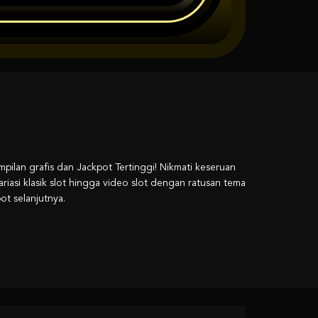
ilan grafis dan Jackpot Tertinggi! Nikmati keseruan
iasi klasik slot hingga video slot dengan ratusan tema
ot selanjutnya.