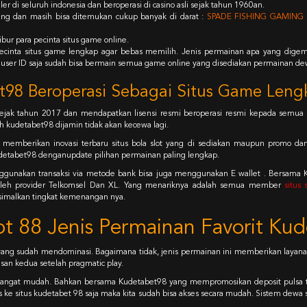
 di seluruh indonesia dan beroperasi di casino asli sejak tahun 1960an.
ng dan masih bisa ditemukan cukup banyak di darat :
SPADE FISHING GAMING 
bur para pecinta situs game online.
a pecinta situs game lengkap agar bebas memilih. Jenis permainan apa yang digema
 user ID saja sudah bisa bermain semua game online yang disediakan permainan dew
98 Beroperasi Sebagai Situs Game Leng
ejak tahun 2017 dan mendapatkan lisensi resmi beroperasi resmi kepada semua 
 kudetabet98 dijamin tidak akan kecewa lagi.
k memberikan inovasi terbaru situs bola slot yang di sediakan maupun promo da
detabet98 denganupdate pilihan permainan paling lengkap.
ggunakan transaksi via metode bank bisa juga menggunakan E wallet . Bersama
g oleh provider Telkomsel Dan XL. Yang menariknya adalah semua member
situs
simalkan tingkat kemenangan nya.
t 88 Jenis Permainan Favorit Ku
g sudah mendominasi. Bagaimana tidak, jenis permainan ini memberikan layanan
san kedua setelah pragmatic play.
uga sangat mudah. Bahkan bersama Kudetabet98 yang mempromosikan deposit puls
s ke situs kudetabet 98 saja maka kita sudah bisa akses secara mudah. Sistem dewa