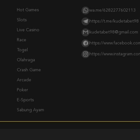
Hot Games
wa.me/6282277602113
Slots
https://t.me/kudetabet98
Live Casino
kudetabet98@gmail.com
Race
https://www.facebook.co
Togel
https://www.instagram.c
Olahraga
Crash Game
Arcade
Poker
E-Sports
Sabung Ayam