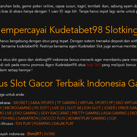
e, taruhan bola, game poker online, capsa susun, togel, tembak ikan, sabung ayam 
isa di akses hanya dengan 1 user ID saja loh. Tanpa harus repot lagi serta unt
empercayai Kudetabet98 Slotking
 harus bergabung dengan situs yang tepat. Dengan sistem transaksi deposit dan 
9
bersama kudetabet98. Pastinya bersama agen Kudetabet Slot juga semua member 
o situs slot gacor dan slotking99 indonesia bonus menarik agar membantu para
 di cek pada menu promosi Agen Kudetabet98 situs
bola 365
yang meliputi bonus
aim setiap harinya !
tus Slot Gacor Terbaik Indonesia
juga untuk anda :
aksasa :
SBOBET | SABA SPORTS | TF GAMING | VIRTUAL SPORTS PP | SBO VIRTU
 | MICROGAMING | PG SOFT | LIVE 22 | SLOT 88 | ION SLOT | JOKER | SPADE G
MG LIVE | EVO GAMING | SEXY BACCARAT | PRETTY GAMING | ASIA GAMING | S
FISHING | GAMATRON | GIOCCO PLUS | ADVANTPLAY GAMING | CQ9
 khusus :
IDN PLAY | 9GAMING | BALAK PLAY
ayah indonesia :
Ehm297
| SV388