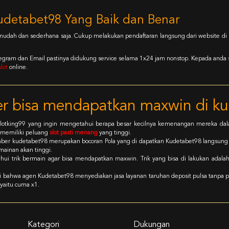
udetabet98 Yang Baik dan Benar
 mudah dan sederhana saja. Cukup melakukan pendaftaran langsung dari website di k
Telegram dan Email pastinya didukung service selama 1x24 jam nonstop. Kepada anda
lot
online.
 bisa mendapatkan maxwin di k
n slotking99 yang ingin mengetahui berapa besar kecilnya kemenangan mereka d
 memiliki peluang
slot pasti menang
yang tinggi.
ber kudetabet98 merupakan bocoran Pola yang di dapatkan Kudetabet98 langsun
ainan akan tinggi.
ui trik bermain agar bisa mendapatkan maxwin. Trik yang bisa di lakukan adala
ui bahwa agen Kudetabet98 menyediakan jasa layanan taruhan deposit pulsa tanpa p
yaitu cuma x1.
Kategori
Dukungan