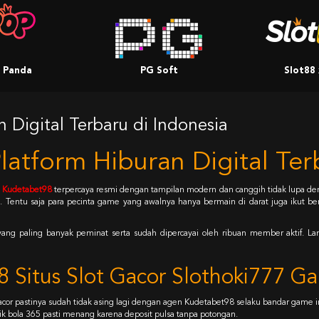
 Panda
PG Soft
Slot88 
Digital Terbaru di Indonesia
tform Hiburan Digital Terb
e
Kudetabet98
terpercaya resmi dengan tampilan modern dan canggih tidak lupa den
entu saja para pecinta game yang awalnya hanya bermain di darat juga ikut ber
yang paling banyak peminat serta sudah dipercayai oleh ribuan member aktif. Lan
 Situs Slot Gacor Slothoki777 
gacor pastinya sudah tidak asing lagi dengan agen Kudetabet98 selaku bandar game in
ik bola 365 pasti menang karena deposit pulsa tanpa potongan.