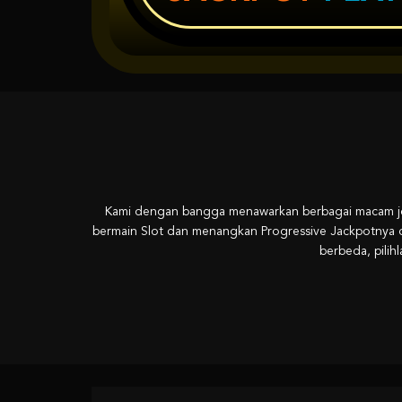
Kami dengan bangga menawarkan berbagai macam jenis
bermain Slot dan menangkan Progressive Jackpotnya dar
berbeda, pilih