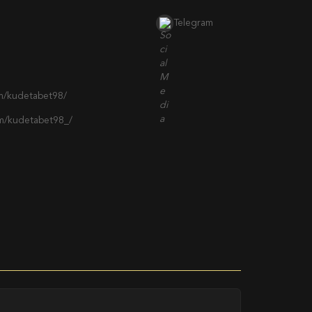
Telegram
m/kudetabet98/
om/kudetabet98_/