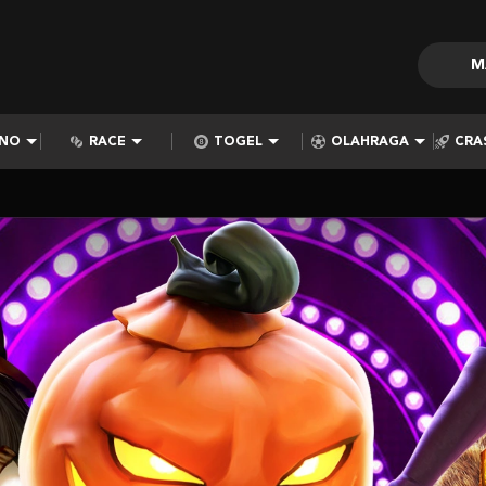
M
INO
RACE
TOGEL
OLAHRAGA
CRA