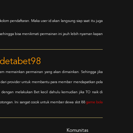
olom pendaftaran. Maka user id akan langsung siap saat itu juga
 sehingga bisa menikmati permainan ini jauh lebih nyaman kapan
udetabet98
alam memainkan permainan yang akan dimainkan. Sehingga jika
g dari provider untuk membantu para member mendapatkan pola
h dengan melakukan Bet kecil dahulu kemudian jika TO naik di
otongan. Ini sangat cocok untuk member dewa slot 88
game bola
Komunitas