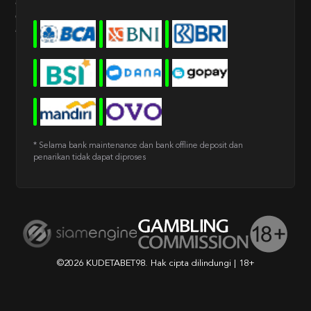
* Selama bank maintenance dan bank offline deposit dan
penarikan tidak dapat diproses
©2026 KUDETABET98. Hak cipta dilindungi | 18+