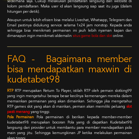
sederhana saja. Cukup melakukan pendaftaran langsung dari website di
kolom pendaftaran. Maka user id akan langsung siap saat itu juga (dalam
hitungan per detik).
Ataupun untuk lebih efisien bisa melalui Livechat, Whatsapp, Telegram dan
Email pastinya didukung service selama 1x24 jam nonstop. Kepada anda
sehingga bisa menikmati permainan ini jauh lebih nyaman kapan dan
dimanapun ingin menikmati aldernalin
situs game bola dan slot
online.
FAQ - Bagaimana member
bisa mendapatkan maxwin di
kudetabet98
RTP
RTP merupakan Return To Player, istilah RTP oleh pemain slotking99
yang ingin mengetahui berapa besar kecilnya kemenangan mereka dalam
memainkan permainan yang akan dimainkan. Sehingga jika mengetahui
RTP games slot yang akan di mainkan, pemain akan memiliki peluang
slot
pasti menang
yang tinggi.
Pola Permainan
Pola permainan di berikan kepada member-member
kudetabet98 merupakan bocoran Pola yang di dapatkan Kudetabet98
langsung dari provider untuk membantu para member mendapatkan pola
main yang jitu. Sehingga kemungkinan JP ketika melakukan permainan
akan tinggi.