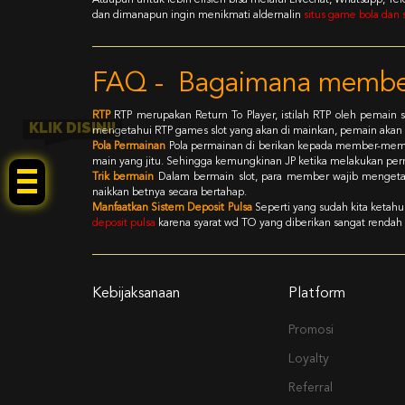
dan dimanapun ingin menikmati aldernalin
situs game bola dan s
FAQ - Bagaimana member
RTP
RTP merupakan Return To Player, istilah RTP oleh pemai
KLIK DISINI!
mengetahui RTP games slot yang akan di mainkan, pemain akan
Pola Permainan
Pola permainan di berikan kepada member-mem
main yang jitu. Sehingga kemungkinan JP ketika melakukan perm
Trik bermain
Dalam bermain slot, para member wajib mengetah
naikkan betnya secara bertahap.
Manfaatkan Sistem Deposit Pulsa
Seperti yang sudah kita ketah
deposit pulsa
karena syarat wd TO yang diberikan sangat rendah 
Kebijaksanaan
Platform
Promosi
Loyalty
Referral