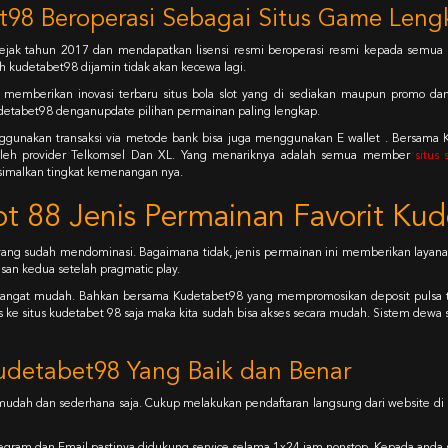
98 Beroperasi Sebagai Situs Game Leng
ejak tahun 2017 dan mendapatkan lisensi resmi beroperasi resmi kepada semua 
 kudetabet98 dijamin tidak akan kecewa lagi.
k memberikan inovasi terbaru situs bola slot yang di sediakan maupun promo da
detabet98 denganupdate pilihan permainan paling lengkap.
ggunakan transaksi via metode bank bisa juga menggunakan E wallet . Bersama
g oleh provider Telkomsel Dan XL. Yang menariknya adalah semua member
situs
simalkan tingkat kemenangan nya.
t 88 Jenis Permainan Favorit Ku
g sudah mendominasi. Bagaimana tidak, jenis permainan ini memberikan layanan
san kedua setelah pragmatic play.
uga sangat mudah. Bahkan bersama Kudetabet98 yang mempromosikan deposit puls
s ke situs kudetabet 98 saja maka kita sudah bisa akses secara mudah. Sistem dewa
udetabet98 Yang Baik dan Benar
 mudah dan sederhana saja. Cukup melakukan pendaftaran langsung dari website di k
Telegram dan Email pastinya didukung service selama 1x24 jam nonstop. Kepada anda