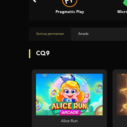
Pragmatic Play
Micr
Semua permainan
Arcade
CQ9
Alice Run