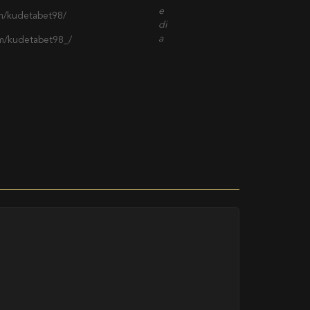
m/kudetabet98/
om/kudetabet98_/