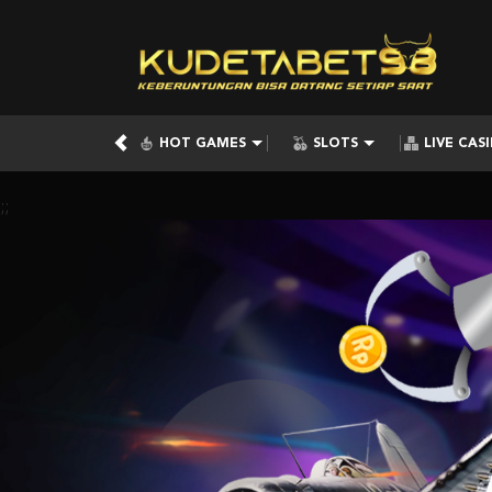
HOT GAMES
SLOTS
LIVE CAS
;;