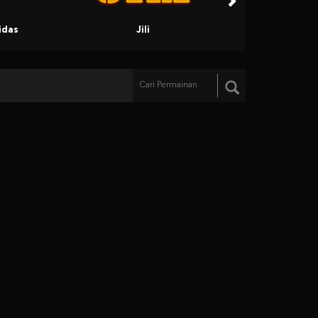
idas
Jili
Gemini