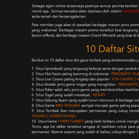
Sebagai agen online terpercaya pastinya semua pecinta taruhan
menit saja. Semua transaksi akan diproses oleh sistem
slotking9
serta ramah dan berpengalaman.
Para member juga akan di tawarkan berbagai macam jenis prom
yang maksimal. Berbagai macam promo tersebut bisa langsung
bonus refferal, dan berbagai macam Event Menarik yang bisa di kl
10 Daftar Si
Berikut ini 10 daftar situs slot gacor terbaik yang direkomendasi 
1. Situs Sportsbook yang langsung bekerja sama dengan produk r
2. Situs Slot Gacor paling booming di indonesia :
PRAGMATIC PLAY
3. Situs Live Casino paling lengkap dan populer :
ION CASINO | 
4. Situs Arcade jenis game ringan yang menghibur :
PRAGMATIC 
5. Situs Poker salah satu jenis game yang membutuhkan keahlian
6. Situs Togel yang sudah merakyat :
NEX4D
7. Situs Sabung Ayam yang sudah turun menurun di berbagai wil
8. Situs Game
MM TANGKAS
sempat menjadi game paling populer
9. Situs Tembak Ikan merupakan permainan yang cukup trendi
FISHING | JOKER FISHING
10. Situs Game
FUNKY GAMES
yang hadir terbaru untuk menghi
Tentu saja list daftar tersebut sengaja di hadirkan untuk par
permainan. Karena seperti yang sudah di bahas, cukup dengan 1