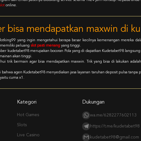
lot
online.
 bisa mendapatkan maxwin di k
n slotking99 yang ingin mengetahui berapa besar kecilnya kemenangan mereka d
 memiliki peluang
slot pasti menang
yang tinggi.
ber kudetabet98 merupakan bocoran Pola yang di dapatkan Kudetabet98 langsun
ainan akan tinggi.
ui trik bermain agar bisa mendapatkan maxwin. Trik yang bisa di lakukan adala
ui bahwa agen Kudetabet98 menyediakan jasa layanan taruhan deposit pulsa tanpa p
yaitu cuma x1.
Kategori
Dukungan
Hot Games
wa.me/6282277602113
Slots
https://t.me/kudetabet98
Live Casino
kudetabet98@gmail.com