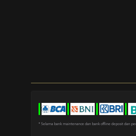
* Selama bank maintenance dan bank offline deposit dan pen