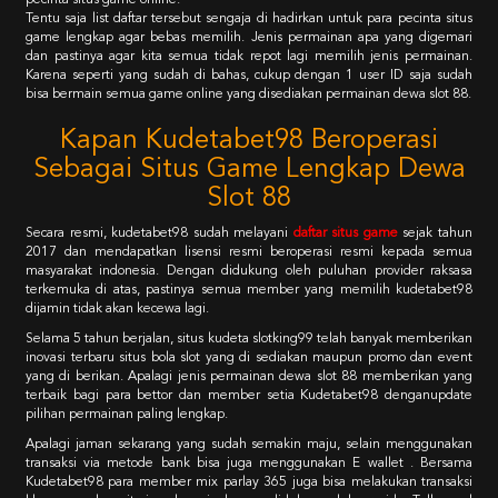
pecinta situs game online.
Tentu saja list daftar tersebut sengaja di hadirkan untuk para pecinta situs
game lengkap agar bebas memilih. Jenis permainan apa yang digemari
dan pastinya agar kita semua tidak repot lagi memilih jenis permainan.
Karena seperti yang sudah di bahas, cukup dengan 1 user ID saja sudah
bisa bermain semua game online yang disediakan permainan dewa slot 88.
Kapan Kudetabet98 Beroperasi
Sebagai Situs Game Lengkap Dewa
Slot 88
Secara resmi, kudetabet98 sudah melayani
daftar situs game
sejak tahun
2017 dan mendapatkan lisensi resmi beroperasi resmi kepada semua
masyarakat indonesia. Dengan didukung oleh puluhan provider raksasa
terkemuka di atas, pastinya semua member yang memilih kudetabet98
dijamin tidak akan kecewa lagi.
Selama 5 tahun berjalan, situs kudeta slotking99 telah banyak memberikan
inovasi terbaru situs bola slot yang di sediakan maupun promo dan event
yang di berikan. Apalagi jenis permainan dewa slot 88 memberikan yang
terbaik bagi para bettor dan member setia Kudetabet98 denganupdate
pilihan permainan paling lengkap.
Apalagi jaman sekarang yang sudah semakin maju, selain menggunakan
transaksi via metode bank bisa juga menggunakan E wallet . Bersama
Kudetabet98 para member mix parlay 365 juga bisa melakukan transaksi