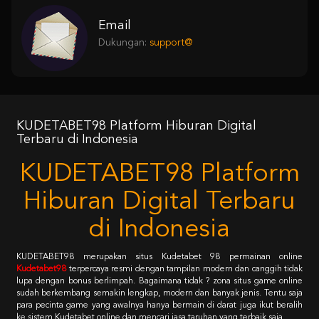
Email
Dukungan:
support@
KUDETABET98 Platform Hiburan Digital
Terbaru di Indonesia
KUDETABET98 Platform
Hiburan Digital Terbaru
di Indonesia
KUDETABET98 merupakan situs Kudetabet 98 permainan online
Kudetabet98
terpercaya resmi dengan tampilan modern dan canggih tidak
lupa dengan bonus berlimpah. Bagaimana tidak ? zona situs game online
sudah berkembang semakin lengkap, modern dan banyak jenis. Tentu saja
para pecinta game yang awalnya hanya bermain di darat juga ikut beralih
ke sistem Kudetabet online dan mencari jasa taruhan yang terbaik saja.