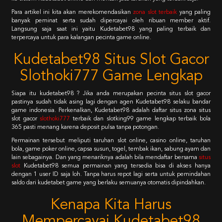
Para artikel ini kita akan merekomendasikan
zona slot terbaik
yang paling
banyak peminat serta sudah dipercayai oleh ribuan member aktif.
Langsung saja saat ini yaitu Kudetabet98 yang paling terbaik dan
terpercaya untuk para kalangan pecinta game online.
Kudetabet98 Situs Slot Gacor
Slothoki777 Game Lengkap
Siapa itu kudetabet98 ? Jika anda merupakan pecinta situs slot gacor
pastinya sudah tidak asing lagi dengan agen Kudetabet98 selaku bandar
game indonesia. Perkenalkan, Kudetabet98 adalah daftar situs zona situs
slot gacor
slothoki777
terbaik dan slotking99 game lengkap terbaik bola
365 pasti menang karena deposit pulsa tanpa potongan.
Permainan tersebut meliputi taruhan slot online, casino online, taruhan
bola, game poker online, capsa susun, togel, tembak ikan, sabung ayam dan
lain sebagainya. Dan yang menariknya adalah bila mendaftar bersama
situs
slot
Kudetabet98 semua permainan yang tersedia bisa di akses hanya
dengan 1 user ID saja loh. Tanpa harus repot lagi serta untuk pemindahan
saldo dari kudetabet game yang berlaku semuanya otomatis dipindahkan.
Kenapa Kita Harus
Mempercayai Kudetabet98