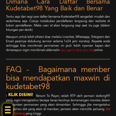
Dimana Cara Daftar Bersama
Kudetabet98 Yang Baik dan Benar
Tentu saja dari segi cara daftar bersama Kudetabet98 sangatlah mudah dan
sederhana saja. Cukup melakukan pendaftaran langsung dari website di
kolom pendaftaran. Maka user id akan langsung siap saat itu juga (dalam
hitungan per detik).
Ataupun untuk lebih efisien bisa melalui Livechat, Whatsapp, Telegram dan
Email pastinya didukung service selama 1x24 jam nonstop. Kepada anda
sehingga bisa menikmati permainan ini jauh lebih nyaman kapan dan
dimanapun ingin menikmati aldernalin
situs game bola dan slot
online.
FAQ - Bagaimana member
bisa mendapatkan maxwin di
kudetabet98
KLIK DISINI!
RTP
RTP merupakan Return To Player, istilah RTP oleh pemain slotking99
yang ingin mengetahui berapa besar kecilnya kemenangan mereka dalam
memainkan permainan yang akan dimainkan. Sehingga jika mengetahui
RTP games slot yang akan di mainkan, pemain akan memiliki peluang
slot
pasti menang
yang tinggi.