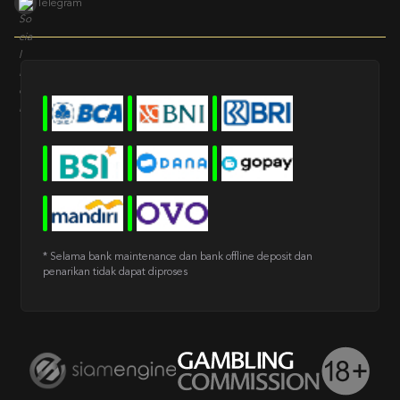
Telegram
* Selama bank maintenance dan bank offline deposit dan
penarikan tidak dapat diproses