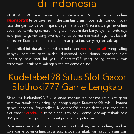
di Indonesia
KUDETABET98 merupakan situs Kudetabet 98 permainan online
Kudetabet98
terpercaya resmi dengan tampilan modern dan canggih tidak
lupa dengan bonus berlimpah. Bagaimana tidak ? zona situs game online
sudah berkembang semakin lengkap, modern dan banyak jenis. Tentu saja
para pecinta game yang awalnya hanya bermain di darat juga ikut beralih
ke sistem Kudetabet online dan mencari jasa taruhan yang terbaik saja.
Para artikel ini kita akan merekomendasikan
zona slot terbaik
yang paling
banyak peminat serta sudah dipercayai oleh ribuan member aktif.
Langsung saja saat ini yaitu Kudetabet98 yang paling terbaik dan
terpercaya untuk para kalangan pecinta game online.
Kudetabet98 Situs Slot Gacor
Slothoki777 Game Lengkap
Siapa itu kudetabet98 ? Jika anda merupakan pecinta situs slot gacor
pastinya sudah tidak asing lagi dengan agen Kudetabet98 selaku bandar
game indonesia. Perkenalkan, Kudetabet98 adalah daftar situs zona situs
slot gacor
slothoki777
terbaik dan slotking99 game lengkap terbaik bola
365 pasti menang karena deposit pulsa tanpa potongan.
Permainan tersebut meliputi taruhan slot online, casino online, taruhan
bola, game poker online, capsa susun, togel, tembak ikan, sabung ayam dan