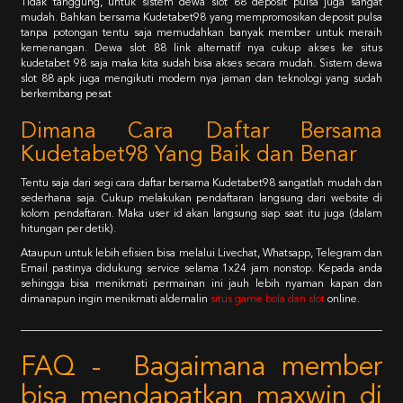
Tidak tanggung, untuk sistem dewa slot 88 deposit pulsa juga sangat
mudah. Bahkan bersama Kudetabet98 yang mempromosikan deposit pulsa
tanpa potongan tentu saja memudahkan banyak member untuk meraih
kemenangan. Dewa slot 88 link alternatif nya cukup akses ke situs
kudetabet 98 saja maka kita sudah bisa akses secara mudah. Sistem dewa
slot 88 apk juga mengikuti modern nya jaman dan teknologi yang sudah
berkembang pesat
Dimana Cara Daftar Bersama
Kudetabet98 Yang Baik dan Benar
Tentu saja dari segi cara daftar bersama Kudetabet98 sangatlah mudah dan
sederhana saja. Cukup melakukan pendaftaran langsung dari website di
kolom pendaftaran. Maka user id akan langsung siap saat itu juga (dalam
hitungan per detik).
Ataupun untuk lebih efisien bisa melalui Livechat, Whatsapp, Telegram dan
Email pastinya didukung service selama 1x24 jam nonstop. Kepada anda
sehingga bisa menikmati permainan ini jauh lebih nyaman kapan dan
dimanapun ingin menikmati aldernalin
situs game bola dan slot
online.
FAQ - Bagaimana member
bisa mendapatkan maxwin di