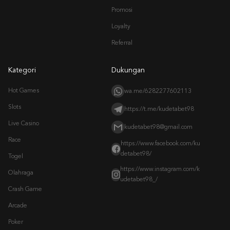
Promosi
Loyalty
Referral
Kategori
Dukungan
Hot Games
wa.me/6282277602113
Slots
https://t.me/kudetabet98
Live Casino
kudetabet98@gmail.com
Race
https://www.facebook.com/ku
detabet98/
Togel
https://www.instagram.com/k
Olahraga
udetabet98_/
Crash Game
Arcade
Poker