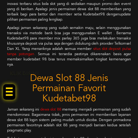
inovasi terbaru situs bola slot yang di sediakan maupun promo dan event
yang di berikan. Apalagi jenis permainan dewa slot 88 memberikan yang
terbaik bagi para bettor dan member setia Kudetabet98 denganupdate
pilihan permainan paling lengkap.
Apalagi jaman sekarang yang sudah semakin maju, selain menggunakan
transaksi via metode bank bisa juga menggunakan E wallet . Bersama
Kudetabet98 para member mix parlay 365 juga bisa melakukan transaksi
khususnya deposit via pulsa saja dengan didukung oleh provider Telkomsel
Dan XL. Yang menariknya adalah semua member
situs slot deposit pulsa
tanpa potongan
.
Semua ini tersedia pastinya dikarenakan basis agar
member kudetabet 98 bisa terus memaksimalkan tingkat kemenangan
nya.
KLIK DISINI!
Dewa Slot 88 Jenis
Permainan Favorit
Kudetabet98
Jaman sekarang ini
dewa slot 88
memang menjadi permainan yang sudah
mendominasi. Bagaimana tidak, jenis permainan ini memberikan layanan
dewa slot 88 login sistem paling mudah untuk dicoba. Dengan primadona
permainan favoritnya adalah slot 88 yang menjadi barisan kedua setelah
pragmatic play.