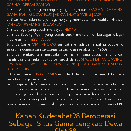
EVO GAMING | SEXY BACCARAT | PRETTY GAMING | ASIA GAMING | SBO
CASINO | DREAM GAMING
4. Situs Arcade jenis game ringan yang menghibur :
PRAGMATIC FISHING |
GAMATRON | GIOCCO PLUS | ADVANTPLAY GAMING | CQ9
5. Situs Poker salah satu jenis game yang membutuhkan keahlian khusus :
IDN PLAY | 9GAMING | BALAK PLAY
6. Situs Togel yang sudah merakyat :
NEX4D
7. Situs Sabung Ayam yang sudah turun menurun di berbagai wilayah
indonesia :
Ehm297
| SV388
8. Situs Game
MM TANGKAS
sempat menjadi game paling populer di
seluruh indonesia dan beroperasi di casino asli sejak tahun 1960an.
9. Situs Tembak Ikan merupakan permainan yang cukup trending dan
masih bisa ditemukan cukup banyak di darat :
SPADE FISHING GAMING |
PRAGMATIC PLAY FISHING | CQ9 FISHING | SPADE GAMING FISHING |
JOKER FISHING
10. Situs Game
FUNKY GAMES
yang hadir terbaru untuk menghibur para
pecinta situs game online.
Tentu saja list daftar tersebut sengaja di hadirkan untuk para pecinta situs
game lengkap agar bebas memilih. Jenis permainan apa yang digemari
dan pastinya agar kita semua tidak repot lagi memilih jenis permainan.
Karena seperti yang sudah di bahas, cukup dengan 1 user ID saja sudah
bisa bermain semua game online yang disediakan permainan dewa slot 88.
Kapan Kudetabet98 Beroperasi
Sebagai Situs Game Lengkap Dewa