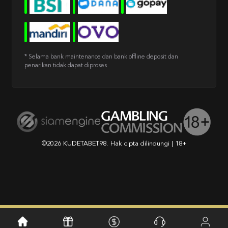
* Selama bank maintenance dan bank offline deposit dan
penarikan tidak dapat diproses
©2026 KUDETABET98. Hak cipta dilindungi | 18+