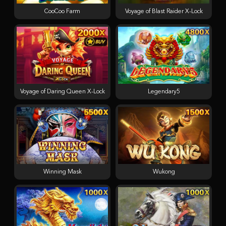
CooCoo Farm
Voyage of Blast Raider X-Lock
Voyage of Daring Queen X-Lock
Legendary5
Winning Mask
Wukong