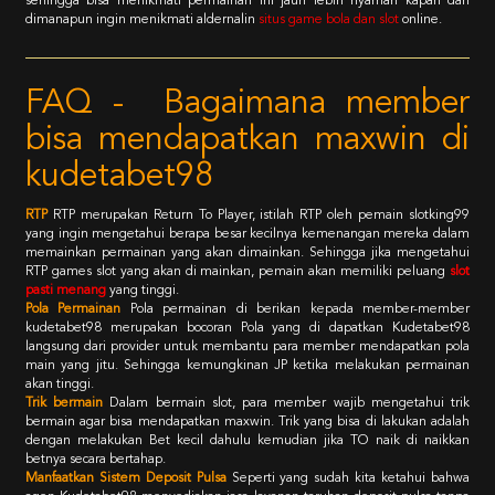
sehingga bisa menikmati permainan ini jauh lebih nyaman kapan dan
dimanapun ingin menikmati aldernalin
situs game bola dan slot
online.
FAQ - Bagaimana member
bisa mendapatkan maxwin di
kudetabet98
RTP
RTP merupakan Return To Player, istilah RTP oleh pemain slotking99
yang ingin mengetahui berapa besar kecilnya kemenangan mereka dalam
memainkan permainan yang akan dimainkan. Sehingga jika mengetahui
RTP games slot yang akan di mainkan, pemain akan memiliki peluang
slot
pasti menang
yang tinggi.
Pola Permainan
Pola permainan di berikan kepada member-member
kudetabet98 merupakan bocoran Pola yang di dapatkan Kudetabet98
langsung dari provider untuk membantu para member mendapatkan pola
main yang jitu. Sehingga kemungkinan JP ketika melakukan permainan
akan tinggi.
Trik bermain
Dalam bermain slot, para member wajib mengetahui trik
bermain agar bisa mendapatkan maxwin. Trik yang bisa di lakukan adalah
dengan melakukan Bet kecil dahulu kemudian jika TO naik di naikkan
betnya secara bertahap.
Manfaatkan Sistem Deposit Pulsa
Seperti yang sudah kita ketahui bahwa