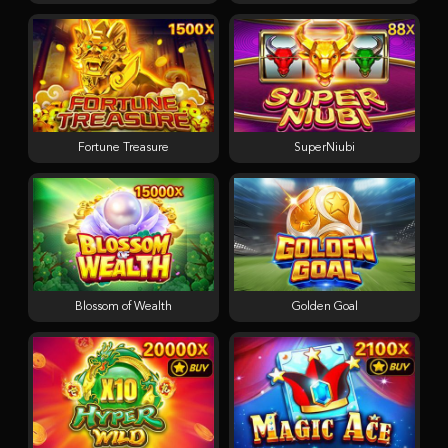
Fortune Treasure
SuperNiubi
Blossom of Wealth
Golden Goal