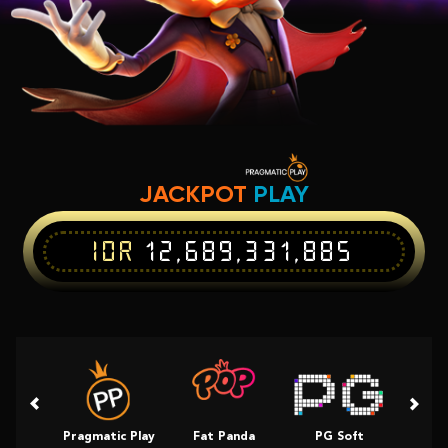
JACKPOT
PLAY
IDR
12,689,335,252
Pragmatic Play
Fat Panda
PG Soft
Slot