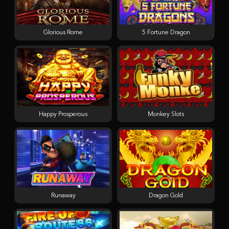
Glorious Rome
5 Fortune Dragon
Happy Prosperous
Monkey Slots
Runaway
Dragon Gold