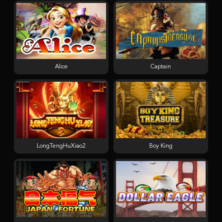
Alice
Captain
LongTengHuXiao2
Boy King