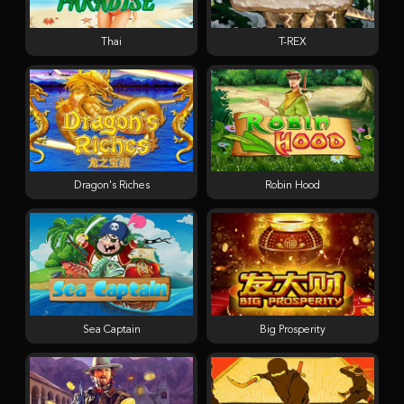
Thai
T-REX
Dragon's Riches
Robin Hood
Sea Captain
Big Prosperity