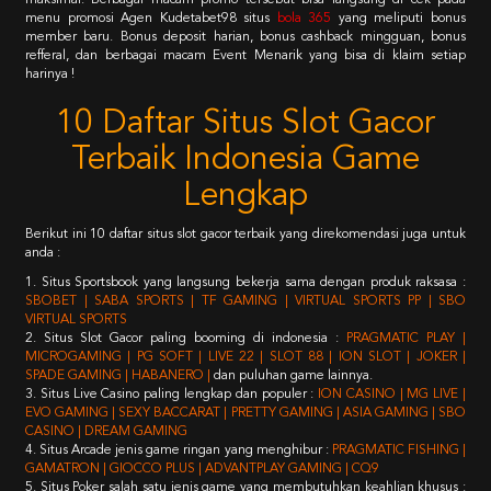
maksimal. Berbagai macam promo tersebut bisa langsung di cek pada
menu promosi Agen Kudetabet98 situs
bola 365
yang meliputi bonus
member baru. Bonus deposit harian, bonus cashback mingguan, bonus
refferal, dan berbagai macam Event Menarik yang bisa di klaim setiap
harinya !
10 Daftar Situs Slot Gacor
Terbaik Indonesia Game
Lengkap
Berikut ini 10 daftar situs slot gacor terbaik yang direkomendasi juga untuk
anda :
1. Situs Sportsbook yang langsung bekerja sama dengan produk raksasa :
SBOBET | SABA SPORTS | TF GAMING | VIRTUAL SPORTS PP | SBO
VIRTUAL SPORTS
2. Situs Slot Gacor paling booming di indonesia :
PRAGMATIC PLAY |
MICROGAMING | PG SOFT | LIVE 22 | SLOT 88 | ION SLOT | JOKER |
SPADE GAMING | HABANERO |
dan puluhan game lainnya.
3. Situs Live Casino paling lengkap dan populer :
ION CASINO | MG LIVE |
EVO GAMING | SEXY BACCARAT | PRETTY GAMING | ASIA GAMING | SBO
CASINO | DREAM GAMING
4. Situs Arcade jenis game ringan yang menghibur :
PRAGMATIC FISHING |
GAMATRON | GIOCCO PLUS | ADVANTPLAY GAMING | CQ9
5. Situs Poker salah satu jenis game yang membutuhkan keahlian khusus :