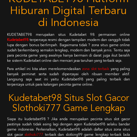
Hiburan Digital Terbaru
di Indonesia
KUDETABET98 merupakan situs Kudetabet 98 permainan online
Kudetabet98
terpercaya resmi dengan tampilan modern dan canggih tidak
lupa dengan bonus berlimpah. Bagaimana tidak ? zona situs game online
sudah berkembang semakin lengkap, modern dan banyak jenis. Tentu saja
para pecinta game yang awalnya hanya bermain di darat juga ikut beralih
ke sistem Kudetabet online dan mencari jasa taruhan yang terbaik saja.
Para artikel ini kita akan merekomendasikan
zona slot terbaik
yang paling
banyak peminat serta sudah dipercayai oleh ribuan member aktif.
Langsung saja saat ini yaitu Kudetabet98 yang paling terbaik dan
terpercaya untuk para kalangan pecinta game online.
Kudetabet98 Situs Slot Gacor
Slothoki777 Game Lengkap
Siapa itu kudetabet98 ? Jika anda merupakan pecinta situs slot gacor
pastinya sudah tidak asing lagi dengan agen Kudetabet98 selaku bandar
game indonesia. Perkenalkan, Kudetabet98 adalah daftar situs zona situs
slot gacor
slothoki777
terbaik dan slotking99 game lengkap terbaik bola