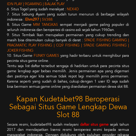
IDN PLAY | 9GAMING | BALAK PLAY
6. Situs Togel yang sudah merakyat :
NEX4D
7. Situs Sabung Ayam yang sudah turun menurun di berbagai wilayah
indonesia :
Ehm297
| SV388
8. Situs Game
MM TANGKAS
sempat menjadi game paling populer di
seluruh indonesia dan beroperasi di casino asli sejak tahun 1960an.
9. Situs Tembak Ikan merupakan permainan yang cukup trending dan
masih bisa ditemukan cukup banyak di darat :
SPADE FISHING GAMING |
PRAGMATIC PLAY FISHING | CQ9 FISHING | SPADE GAMING FISHING |
JOKER FISHING
10. Situs Game
FUNKY GAMES
yang hadir terbaru untuk menghibur para
pecinta situs game online.
Tentu saja list daftar tersebut sengaja di hadirkan untuk para pecinta situs
game lengkap agar bebas memilih. Jenis permainan apa yang digemari
dan pastinya agar kita semua tidak repot lagi memilih jenis permainan.
Karena seperti yang sudah di bahas, cukup dengan 1 user ID saja sudah
bisa bermain semua game online yang disediakan permainan dewa slot 88.
Kapan Kudetabet98 Beroperasi
Sebagai Situs Game Lengkap Dewa
Slot 88
Secara resmi, kudetabet98 sudah melayani
daftar situs game
sejak tahun
2017 dan mendapatkan lisensi resmi beroperasi resmi kepada semua
masyarakat indonesia. Dengan didukung oleh puluhan provider raksasa