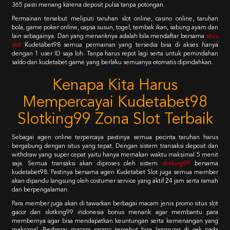
365 pasti menang karena deposit pulsa tanpa potongan.
Permainan tersebut meliputi taruhan slot online, casino online, taruhan
bola, game poker online, capsa susun, togel, tembak ikan, sabung ayam dan
lain sebagainya. Dan yang menariknya adalah bila mendaftar bersama
situs
slot
Kudetabet98 semua permainan yang tersedia bisa di akses hanya
dengan 1 user ID saja loh. Tanpa harus repot lagi serta untuk pemindahan
saldo dari kudetabet game yang berlaku semuanya otomatis dipindahkan.
Kenapa Kita Harus
Mempercayai Kudetabet98
Slotking99 Zona Slot Terbaik
Sebagai agen online terpercaya pastinya semua pecinta taruhan harus
bergabung dengan situs yang tepat. Dengan sistem transaksi deposit dan
withdraw yang super cepat yaitu hanya memakan waktu maksimal 5 menit
saja. Semua transaksi akan diproses oleh sistem
slotking99
bersama
kudetabet98. Pastinya bersama agen Kudetabet Slot juga semua member
akan dipandu langsung oleh costumer service yang aktif 24 jam serta ramah
dan berpengalaman.
Para member juga akan di tawarkan berbagai macam jenis promo situs slot
gacor dan slotking99 indonesia bonus menarik agar membantu para
membernya agar bisa mendapatkan keuntungan serta kemenangan yang