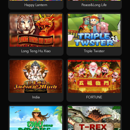
Happy Lantern
Peace&Long Life
Long Teng Hu Xiao
Triple Twister
India
FORTUNE