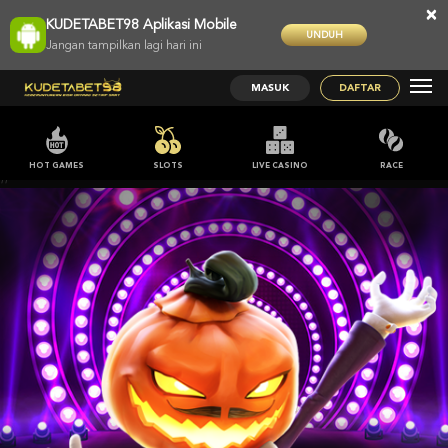
×
KUDETABET98 Aplikasi Mobile
UNDUH
Jangan tampilkan lagi hari ini
MASUK
DAFTAR
HOT GAMES
SLOTS
LIVE CASINO
RACE
;;