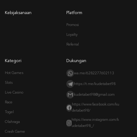
Kebijaksanaan
Platform
Promosi
Loyalty
Referral
Kategori
Dukungan
Hot Games
wa.me/6282277602113
Slots
https://t.me/kudetabet98
Live Casino
kudetabet98@gmail.com
Race
https://www.facebook.com/ku
detabet98/
Togel
https://www.instagram.com/k
Olahraga
udetabet98_/
Crash Game