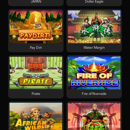
JAPAN
Dollar Eagle
Pay Dirt
Water Margin
Pirate
Fire of Riverside