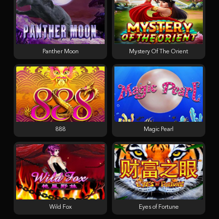
Panther Moon
Mystery Of The Orient
888
Magic Pearl
Wild Fox
Eyes of Fortune