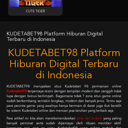
CUTE TIGER
KUDETABET98 Platform Hiburan Digital
Terbaru di Indonesia
KUDETABET98 Platform
Hiburan Digital Terbaru
di Indonesia
KUDETABET98 merupakan situs Kudetabet 98 permainan online
Kudetabet98
terpercaya resmi dengan tampilan modern dan canggih tidak
lupa dengan bonus berlimpah. Bagaimana tidak ? zona situs game online
sudah berkembang semakin lengkap, modern dan banyak jenis. Tentu saja
para pecinta game yang awalnya hanya bermain di darat juga ikut beralih
ke sistem Kudetabet online dan mencari jasa taruhan yang terbaik saja.
Para artikel ini kita akan merekomendasikan
zona slot terbaik
yang paling
banyak peminat serta sudah dipercayai oleh ribuan member aktif.