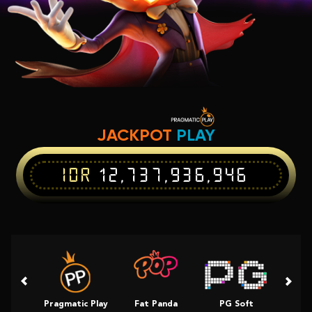
JACKPOT
PLAY
IDR
12,737,936,946
Pragmatic Play
Fat Panda
PG Soft
Slot