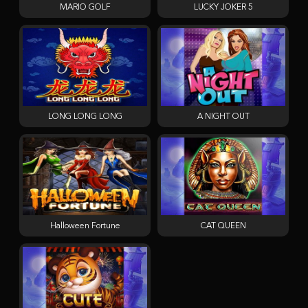
MARIO GOLF
LUCKY JOKER 5
LONG LONG LONG
A NIGHT OUT
Halloween Fortune
CAT QUEEN