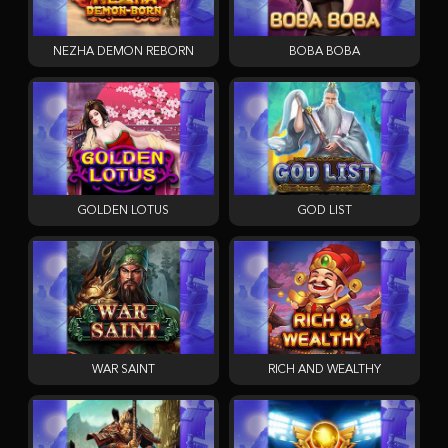
NEZHA DEMON REBORN
BOBA BOBA
GOLDEN LOTUS
GOD LIST
WAR SAINT
RICH AND WEALTHY