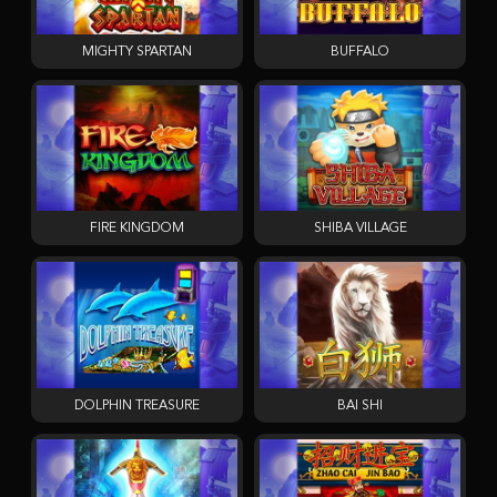
MIGHTY SPARTAN
BUFFALO
FIRE KINGDOM
SHIBA VILLAGE
DOLPHIN TREASURE
BAI SHI