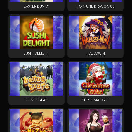
EASTER BUNNY
FORTUNE DRAGON 88
SUSHI DELIGHT
HALLOWIN
BONUS BEAR
CHRISTMAS GIFT