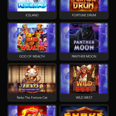
ICELAND
FORTUNE DRUM
GOD OF WEALTH
PANTHER MOON
Neko The Fortune Cat
WILD WEST