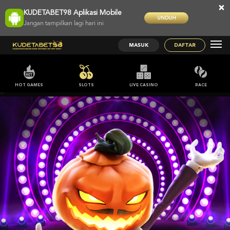
×
KUDETABET98 Aplikasi Mobile
UNDUH
Jangan tampilkan lagi hari ini
MASUK
DAFTAR
HOT GAMES
SLOTS
LIVE CASINO
RACE
;;