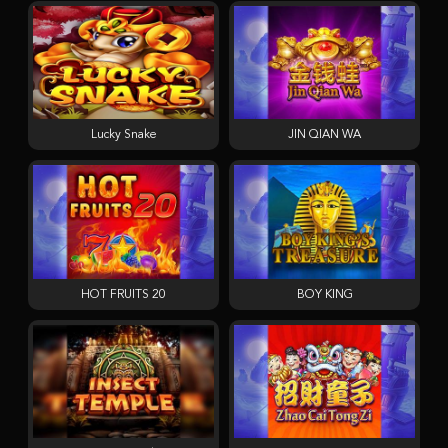
Lucky Snake
JIN QIAN WA
HOT FRUITS 20
BOY KING