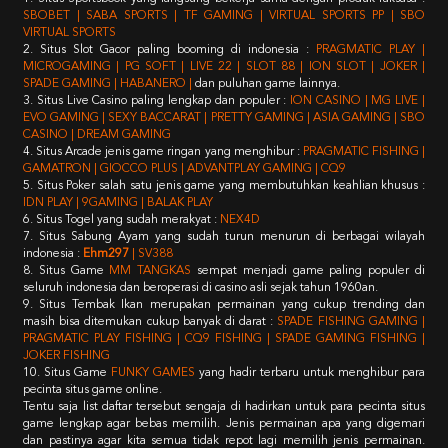
SBOBET | SABA SPORTS | TF GAMING | VIRTUAL SPORTS PP | SBO
VIRTUAL SPORTS
2. Situs Slot Gacor paling booming di indonesia :
PRAGMATIC PLAY |
MICROGAMING | PG SOFT | LIVE 22 | SLOT 88 | ION SLOT | JOKER |
SPADE GAMING | HABANERO |
dan puluhan game lainnya.
3. Situs Live Casino paling lengkap dan populer :
ION CASINO | MG LIVE |
EVO GAMING | SEXY BACCARAT | PRETTY GAMING | ASIA GAMING | SBO
CASINO | DREAM GAMING
4. Situs Arcade jenis game ringan yang menghibur :
PRAGMATIC FISHING |
GAMATRON | GIOCCO PLUS | ADVANTPLAY GAMING | CQ9
5. Situs Poker salah satu jenis game yang membutuhkan keahlian khusus :
IDN PLAY | 9GAMING | BALAK PLAY
6. Situs Togel yang sudah merakyat :
NEX4D
7. Situs Sabung Ayam yang sudah turun menurun di berbagai wilayah
indonesia :
Ehm297
| SV388
8. Situs Game
MM TANGKAS
sempat menjadi game paling populer di
seluruh indonesia dan beroperasi di casino asli sejak tahun 1960an.
9. Situs Tembak Ikan merupakan permainan yang cukup trending dan
masih bisa ditemukan cukup banyak di darat :
SPADE FISHING GAMING |
PRAGMATIC PLAY FISHING | CQ9 FISHING | SPADE GAMING FISHING |
JOKER FISHING
10. Situs Game
FUNKY GAMES
yang hadir terbaru untuk menghibur para
pecinta situs game online.
Tentu saja list daftar tersebut sengaja di hadirkan untuk para pecinta situs
game lengkap agar bebas memilih. Jenis permainan apa yang digemari
dan pastinya agar kita semua tidak repot lagi memilih jenis permainan.