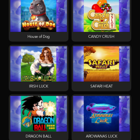
House of Dog
CANDY CRUSH
IRISH LUCK
SAFARI HEAT
DRAGON BALL
AROWANAS LUCK