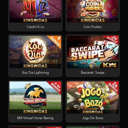
Cards Hi Lo
Coin Pusher
Xoc Dia Lightning
Baccarat: Swipe
KM Virtual Horse Racing
Jogo De Bozo