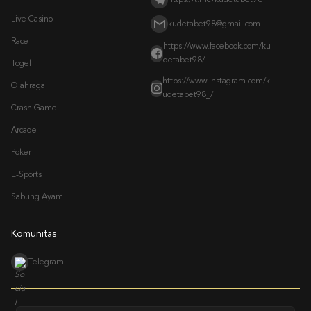
Live Casino
kudetabet98@gmail.com
Race
https://www.facebook.com/ku
detabet98/
Togel
https://www.instagram.com/k
Olahraga
udetabet98_/
Crash Game
Arcade
Poker
E-Sports
Sabung Ayam
Komunitas
Telegram