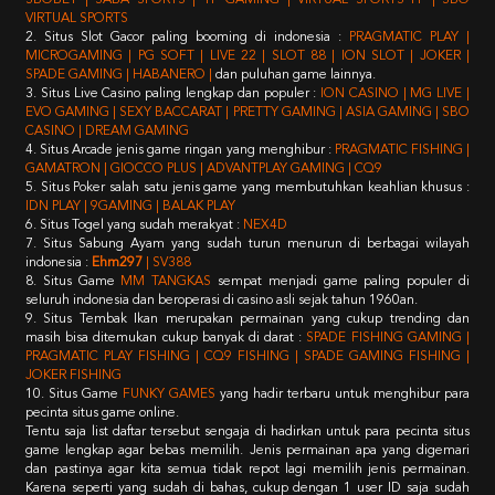
SBOBET | SABA SPORTS | TF GAMING | VIRTUAL SPORTS PP | SBO
VIRTUAL SPORTS
2. Situs Slot Gacor paling booming di indonesia :
PRAGMATIC PLAY |
MICROGAMING | PG SOFT | LIVE 22 | SLOT 88 | ION SLOT | JOKER |
SPADE GAMING | HABANERO |
dan puluhan game lainnya.
3. Situs Live Casino paling lengkap dan populer :
ION CASINO | MG LIVE |
EVO GAMING | SEXY BACCARAT | PRETTY GAMING | ASIA GAMING | SBO
CASINO | DREAM GAMING
4. Situs Arcade jenis game ringan yang menghibur :
PRAGMATIC FISHING |
GAMATRON | GIOCCO PLUS | ADVANTPLAY GAMING | CQ9
5. Situs Poker salah satu jenis game yang membutuhkan keahlian khusus :
IDN PLAY | 9GAMING | BALAK PLAY
6. Situs Togel yang sudah merakyat :
NEX4D
7. Situs Sabung Ayam yang sudah turun menurun di berbagai wilayah
indonesia :
Ehm297
| SV388
8. Situs Game
MM TANGKAS
sempat menjadi game paling populer di
seluruh indonesia dan beroperasi di casino asli sejak tahun 1960an.
9. Situs Tembak Ikan merupakan permainan yang cukup trending dan
masih bisa ditemukan cukup banyak di darat :
SPADE FISHING GAMING |
PRAGMATIC PLAY FISHING | CQ9 FISHING | SPADE GAMING FISHING |
JOKER FISHING
10. Situs Game
FUNKY GAMES
yang hadir terbaru untuk menghibur para
pecinta situs game online.
Tentu saja list daftar tersebut sengaja di hadirkan untuk para pecinta situs
game lengkap agar bebas memilih. Jenis permainan apa yang digemari
dan pastinya agar kita semua tidak repot lagi memilih jenis permainan.
Karena seperti yang sudah di bahas, cukup dengan 1 user ID saja sudah