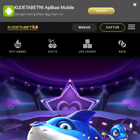
×
KUDETABET98 Aplikasi Mobile
UNDUH
Jangan tampilkan lagi hari ini
MASUK
DAFTAR
HOT GAMES
SLOTS
LIVE CASINO
RACE
;;