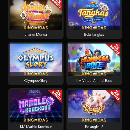
Jhandi Munda
Bola Tangkas
Olympus Glory
KM Virtual Animal Race
KM Marble Knockout
Belangkai 2