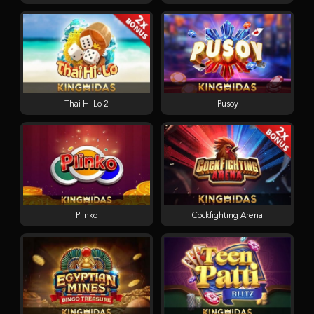
Thai Hi Lo 2
Pusoy
Plinko
Cockfighting Arena