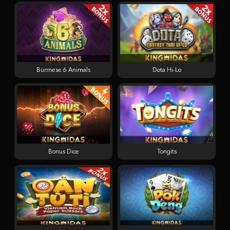
Burmese 6 Animals
Dota Hi-Lo
Bonus Dice
Tongits