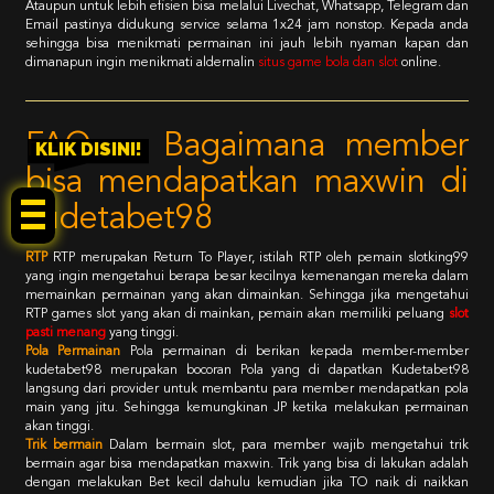
Ataupun untuk lebih efisien bisa melalui Livechat, Whatsapp, Telegram dan
Email pastinya didukung service selama 1x24 jam nonstop. Kepada anda
sehingga bisa menikmati permainan ini jauh lebih nyaman kapan dan
dimanapun ingin menikmati aldernalin
situs game bola dan slot
online.
FAQ - Bagaimana member
KLIK DISINI!
bisa mendapatkan maxwin di
kudetabet98
RTP
RTP merupakan Return To Player, istilah RTP oleh pemain slotking99
yang ingin mengetahui berapa besar kecilnya kemenangan mereka dalam
memainkan permainan yang akan dimainkan. Sehingga jika mengetahui
RTP games slot yang akan di mainkan, pemain akan memiliki peluang
slot
pasti menang
yang tinggi.
Pola Permainan
Pola permainan di berikan kepada member-member
kudetabet98 merupakan bocoran Pola yang di dapatkan Kudetabet98
langsung dari provider untuk membantu para member mendapatkan pola
main yang jitu. Sehingga kemungkinan JP ketika melakukan permainan
akan tinggi.
Trik bermain
Dalam bermain slot, para member wajib mengetahui trik
bermain agar bisa mendapatkan maxwin. Trik yang bisa di lakukan adalah
dengan melakukan Bet kecil dahulu kemudian jika TO naik di naikkan