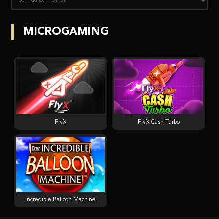
MICROGAMING
FlyX
FlyX Cash Turbo
Incredible Balloon Machine