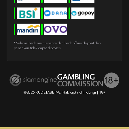
* Selama bank maintenance dan bank offline deposit dan
penarikan tidak dapat diproses
©2026 KUDETABET98. Hak cipta dilindungi | 18+