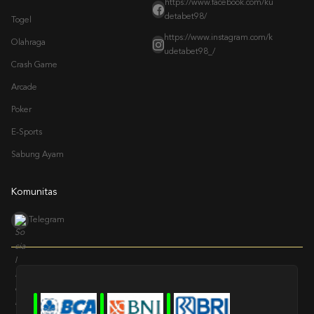
https://www.facebook.com/ku
detabet98/
Togel
https://www.instagram.com/k
Olahraga
udetabet98_/
Crash Game
Arcade
Poker
E-Sports
Sabung Ayam
Komunitas
Telegram