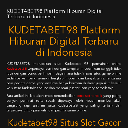
KUDETABET98 Platform Hiburan Digital
Terbaru di Indonesia
KUDETABET98 Platform
Hiburan Digital Terbaru
di Indonesia
KUDETABET98 merupakan situs Kudetabet 98 permainan online
Kudetabet98
terpercaya resmi dengan tampilan modern dan canggih tidak
lupa dengan bonus berlimpah. Bagaimana tidak ? zona situs game online
sudah berkembang semakin lengkap, modern dan banyak jenis. Tentu saja
para pecinta game yang awalnya hanya bermain di darat juga ikut beralih
ke sistem Kudetabet online dan mencari jasa taruhan yang terbaik saja.
Para artikel ini kita akan merekomendasikan
zona slot terbaik
yang paling
banyak peminat serta sudah dipercayai oleh ribuan member aktif.
Langsung saja saat ini yaitu Kudetabet98 yang paling terbaik dan
terpercaya untuk para kalangan pecinta game online.
Kudetabet98 Situs Slot Gacor