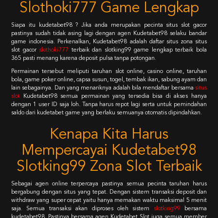
Slothoki777 Game Lengkap
Siapa itu kudetabet98 ? Jika anda merupakan pecinta situs slot gacor
pastinya sudah tidak asing lagi dengan agen Kudetabet98 selaku bandar
game indonesia. Perkenalkan, Kudetabet98 adalah daftar situs zona situs
slot gacor
slothoki777
terbaik dan slotking99 game lengkap terbaik bola
365 pasti menang karena deposit pulsa tanpa potongan.
Permainan tersebut meliputi taruhan slot online, casino online, taruhan
bola, game poker online, capsa susun, togel, tembak ikan, sabung ayam dan
lain sebagainya. Dan yang menariknya adalah bila mendaftar bersama
situs
slot
Kudetabet98 semua permainan yang tersedia bisa di akses hanya
dengan 1 user ID saja loh. Tanpa harus repot lagi serta untuk pemindahan
saldo dari kudetabet game yang berlaku semuanya otomatis dipindahkan.
Kenapa Kita Harus
Mempercayai Kudetabet98
Slotking99 Zona Slot Terbaik
Sebagai agen online terpercaya pastinya semua pecinta taruhan harus
bergabung dengan situs yang tepat. Dengan sistem transaksi deposit dan
withdraw yang super cepat yaitu hanya memakan waktu maksimal 5 menit
saja. Semua transaksi akan diproses oleh sistem
slotking99
bersama
kudetabet98. Pastinya bersama agen Kudetabet Slot juga semua member