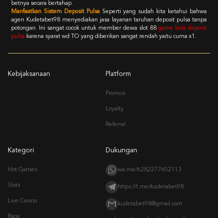
betnya secara bertahap.
Manfaatkan Sistem Deposit Pulsa
Seperti yang sudah kita ketahui bahwa
agen Kudetabet98 menyediakan jasa layanan taruhan deposit pulsa tanpa
potongan. Ini sangat cocok untuk member dewa slot 88
game bola deposit
pulsa
karena syarat wd TO yang diberikan sangat rendah yaitu cuma x1.
Kebijaksanaan
Platform
Promosi
Loyalty
Referral
Kategori
Dukungan
Hot Games
wa.me/6282277602113
Slots
https://t.me/kudetabet98
Live Casino
kudetabet98@gmail.com
Race