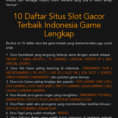
refferal, dan berbagai macam Event Menarik yang bisa di klaim setiap
harinya !
10 Daftar Situs Slot Gacor
Terbaik Indonesia Game
Lengkap
Berikut ini 10 daftar situs slot gacor terbaik yang direkomendasi juga untuk
anda :
1. Situs Sportsbook yang langsung bekerja sama dengan produk raksasa :
SBOBET | SABA SPORTS | TF GAMING | VIRTUAL SPORTS PP | SBO
VIRTUAL SPORTS
2. Situs Slot Gacor paling booming di indonesia :
PRAGMATIC PLAY |
MICROGAMING | PG SOFT | LIVE 22 | SLOT 88 | ION SLOT | JOKER |
SPADE GAMING | HABANERO |
dan puluhan game lainnya.
3. Situs Live Casino paling lengkap dan populer :
ION CASINO | MG LIVE |
EVO GAMING | SEXY BACCARAT | PRETTY GAMING | ASIA GAMING | SBO
CASINO | DREAM GAMING
4. Situs Arcade jenis game ringan yang menghibur :
PRAGMATIC FISHING |
GAMATRON | GIOCCO PLUS | ADVANTPLAY GAMING | CQ9
5. Situs Poker salah satu jenis game yang membutuhkan keahlian khusus :
IDN PLAY | 9GAMING | BALAK PLAY
6. Situs Togel yang sudah merakyat :
NEX4D
7. Situs Sabung Ayam yang sudah turun menurun di berbagai wilayah