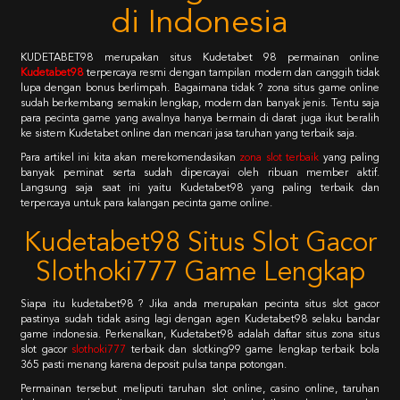
di Indonesia
KUDETABET98 merupakan situs Kudetabet 98 permainan online
Kudetabet98
terpercaya resmi dengan tampilan modern dan canggih tidak
lupa dengan bonus berlimpah. Bagaimana tidak ? zona situs game online
sudah berkembang semakin lengkap, modern dan banyak jenis. Tentu saja
para pecinta game yang awalnya hanya bermain di darat juga ikut beralih
ke sistem Kudetabet online dan mencari jasa taruhan yang terbaik saja.
Para artikel ini kita akan merekomendasikan
zona slot terbaik
yang paling
banyak peminat serta sudah dipercayai oleh ribuan member aktif.
Langsung saja saat ini yaitu Kudetabet98 yang paling terbaik dan
terpercaya untuk para kalangan pecinta game online.
Kudetabet98 Situs Slot Gacor
Slothoki777 Game Lengkap
Siapa itu kudetabet98 ? Jika anda merupakan pecinta situs slot gacor
pastinya sudah tidak asing lagi dengan agen Kudetabet98 selaku bandar
game indonesia. Perkenalkan, Kudetabet98 adalah daftar situs zona situs
slot gacor
slothoki777
terbaik dan slotking99 game lengkap terbaik bola
365 pasti menang karena deposit pulsa tanpa potongan.
Permainan tersebut meliputi taruhan slot online, casino online, taruhan