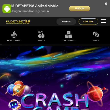
×
KUDETABET98 Aplikasi Mobile
UNDUH
Jangan tampilkan lagi hari ini
MASUK
DAFTAR
HOT GAMES
SLOTS
LIVE CASINO
RACE
;;