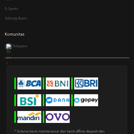
E-Sports
Sabung Ayam
Komunitas
Telegram
* Selama bank maintenance dan bank offline deposit dan