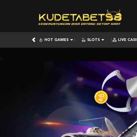
HOT GAMES
SLOTS
LIVE CAS
;;