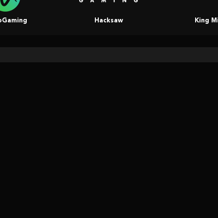
oGaming
Hacksaw
King M
Digital Terbaru di Indonesia
tform Hiburan Digital Terb
e
Kudetabet98
terpercaya resmi dengan tampilan modern dan canggih tidak lupa den
entu saja para pecinta game yang awalnya hanya bermain di darat juga ikut ber
yang paling banyak peminat serta sudah dipercayai oleh ribuan member aktif. Lan