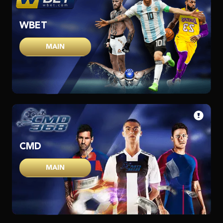
WBET
MAIN
CMD
MAIN