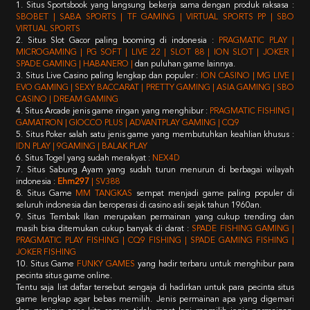
1. Situs Sportsbook yang langsung bekerja sama dengan produk raksasa :
SBOBET | SABA SPORTS | TF GAMING | VIRTUAL SPORTS PP | SBO
VIRTUAL SPORTS
2. Situs Slot Gacor paling booming di indonesia :
PRAGMATIC PLAY |
MICROGAMING | PG SOFT | LIVE 22 | SLOT 88 | ION SLOT | JOKER |
SPADE GAMING | HABANERO |
dan puluhan game lainnya.
3. Situs Live Casino paling lengkap dan populer :
ION CASINO | MG LIVE |
EVO GAMING | SEXY BACCARAT | PRETTY GAMING | ASIA GAMING | SBO
CASINO | DREAM GAMING
4. Situs Arcade jenis game ringan yang menghibur :
PRAGMATIC FISHING |
GAMATRON | GIOCCO PLUS | ADVANTPLAY GAMING | CQ9
5. Situs Poker salah satu jenis game yang membutuhkan keahlian khusus :
IDN PLAY | 9GAMING | BALAK PLAY
6. Situs Togel yang sudah merakyat :
NEX4D
7. Situs Sabung Ayam yang sudah turun menurun di berbagai wilayah
indonesia :
Ehm297
| SV388
8. Situs Game
MM TANGKAS
sempat menjadi game paling populer di
seluruh indonesia dan beroperasi di casino asli sejak tahun 1960an.
9. Situs Tembak Ikan merupakan permainan yang cukup trending dan
masih bisa ditemukan cukup banyak di darat :
SPADE FISHING GAMING |
PRAGMATIC PLAY FISHING | CQ9 FISHING | SPADE GAMING FISHING |
JOKER FISHING
10. Situs Game
FUNKY GAMES
yang hadir terbaru untuk menghibur para
pecinta situs game online.
Tentu saja list daftar tersebut sengaja di hadirkan untuk para pecinta situs
game lengkap agar bebas memilih. Jenis permainan apa yang digemari