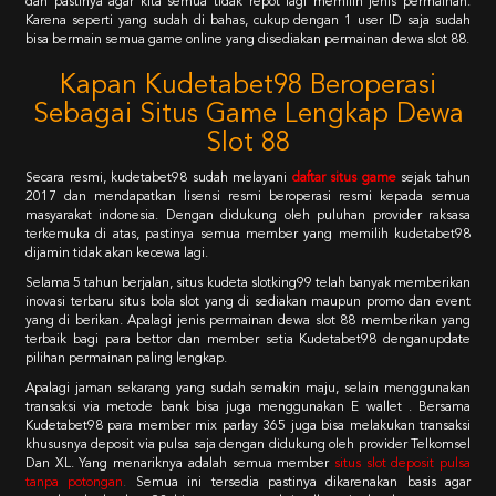
dan pastinya agar kita semua tidak repot lagi memilih jenis permainan.
Karena seperti yang sudah di bahas, cukup dengan 1 user ID saja sudah
bisa bermain semua game online yang disediakan permainan dewa slot 88.
Kapan Kudetabet98 Beroperasi
Sebagai Situs Game Lengkap Dewa
Slot 88
Secara resmi, kudetabet98 sudah melayani
daftar situs game
sejak tahun
2017 dan mendapatkan lisensi resmi beroperasi resmi kepada semua
masyarakat indonesia. Dengan didukung oleh puluhan provider raksasa
terkemuka di atas, pastinya semua member yang memilih kudetabet98
dijamin tidak akan kecewa lagi.
Selama 5 tahun berjalan, situs kudeta slotking99 telah banyak memberikan
inovasi terbaru situs bola slot yang di sediakan maupun promo dan event
yang di berikan. Apalagi jenis permainan dewa slot 88 memberikan yang
terbaik bagi para bettor dan member setia Kudetabet98 denganupdate
pilihan permainan paling lengkap.
Apalagi jaman sekarang yang sudah semakin maju, selain menggunakan
transaksi via metode bank bisa juga menggunakan E wallet . Bersama
Kudetabet98 para member mix parlay 365 juga bisa melakukan transaksi
khususnya deposit via pulsa saja dengan didukung oleh provider Telkomsel
Dan XL. Yang menariknya adalah semua member
situs slot deposit pulsa
tanpa potongan
.
Semua ini tersedia pastinya dikarenakan basis agar