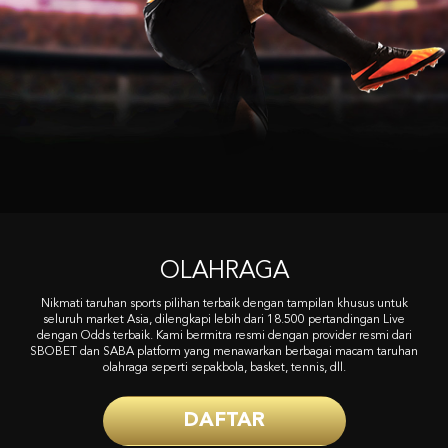
OLAHRAGA
Nikmati taruhan sports pilihan terbaik dengan tampilan khusus untuk
seluruh market Asia, dilengkapi lebih dari 18.500 pertandingan Live
dengan Odds terbaik. Kami bermitra resmi dengan provider resmi dari
SBOBET dan SABA platform yang menawarkan berbagai macam taruhan
olahraga seperti sepakbola, basket, tennis, dll.
DAFTAR