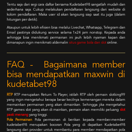
Tentu saja dari segi cara daftar bersama Kudetabet98 sangatlah mudah dan
sederhana saja. Cukup melakukan pendaftaran langsung dari website di
kolom pendaftaran. Maka user id akan langsung siap saat itu juga (dalam
hitungan per detik).
Ataupun untuk lebih efisien bisa melalui Livechat, Whatsapp, Telegram dan
Email pastinya didukung service selama 1x24 jam nonstop. Kepada anda
sehingga bisa menikmati permainan ini jauh lebih nyaman kapan dan
dimanapun ingin menikmati aldernalin
situs game bola dan slot
online.
FAQ - Bagaimana member
bisa mendapatkan maxwin di
kudetabet98
RTP
RTP merupakan Return To Player, istilah RTP oleh pemain slotking99
yang ingin mengetahui berapa besar kecilnya kemenangan mereka dalam
memainkan permainan yang akan dimainkan. Sehingga jika mengetahui
RTP games slot yang akan di mainkan, pemain akan memiliki peluang
slot
pasti menang
yang tinggi.
Pola Permainan
Pola permainan di berikan kepada member-member
kudetabet98 merupakan bocoran Pola yang di dapatkan Kudetabet98
langsung dari provider untuk membantu para member mendapatkan pola