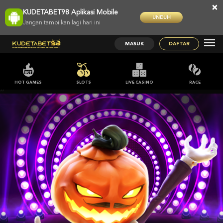
×
KUDETABET98 Aplikasi Mobile
UNDUH
Jangan tampilkan lagi hari ini
MASUK
DAFTAR
HOT GAMES
SLOTS
LIVE CASINO
RACE
;;