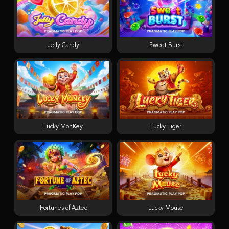
Jelly Candy
Sweet Burst
Lucky MonKey
Lucky Tiger
Fortunes of Aztec
Lucky Mouse