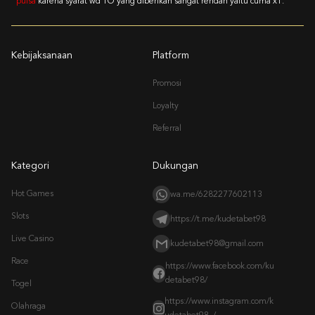
pulsa
karena syarat wd TO yang diberikan sangat rendah yaitu cuma x1.
Kebijaksanaan
Platform
Promosi
Loyalty
Referral
Kategori
Dukungan
Hot Games
wa.me/6282277602113
Slots
https://t.me/kudetabet98
Live Casino
kudetabet98@gmail.com
Race
https://www.facebook.com/ku
detabet98/
Togel
https://www.instagram.com/k
Olahraga