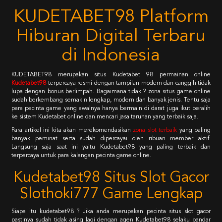
KUDETABET98 Platform
Hiburan Digital Terbaru
di Indonesia
KUDETABET98 merupakan situs Kudetabet 98 permainan online
Kudetabet98
terpercaya resmi dengan tampilan modern dan canggih tidak
lupa dengan bonus berlimpah. Bagaimana tidak ? zona situs game online
sudah berkembang semakin lengkap, modern dan banyak jenis. Tentu saja
para pecinta game yang awalnya hanya bermain di darat juga ikut beralih
ke sistem Kudetabet online dan mencari jasa taruhan yang terbaik saja.
Para artikel ini kita akan merekomendasikan
zona slot terbaik
yang paling
banyak peminat serta sudah dipercayai oleh ribuan member aktif.
Langsung saja saat ini yaitu Kudetabet98 yang paling terbaik dan
terpercaya untuk para kalangan pecinta game online.
Kudetabet98 Situs Slot Gacor
Slothoki777 Game Lengkap
Siapa itu kudetabet98 ? Jika anda merupakan pecinta situs slot gacor
pastinya sudah tidak asing lagi dengan agen Kudetabet98 selaku bandar