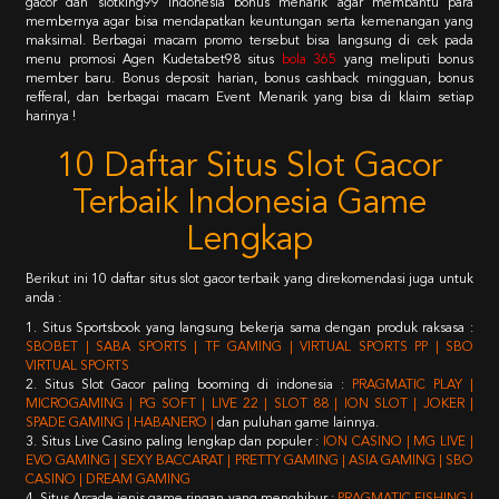
gacor dan slotking99 indonesia bonus menarik agar membantu para
membernya agar bisa mendapatkan keuntungan serta kemenangan yang
maksimal. Berbagai macam promo tersebut bisa langsung di cek pada
menu promosi Agen Kudetabet98 situs
bola 365
yang meliputi bonus
member baru. Bonus deposit harian, bonus cashback mingguan, bonus
refferal, dan berbagai macam Event Menarik yang bisa di klaim setiap
harinya !
10 Daftar Situs Slot Gacor
Terbaik Indonesia Game
Lengkap
Berikut ini 10 daftar situs slot gacor terbaik yang direkomendasi juga untuk
anda :
1. Situs Sportsbook yang langsung bekerja sama dengan produk raksasa :
SBOBET | SABA SPORTS | TF GAMING | VIRTUAL SPORTS PP | SBO
VIRTUAL SPORTS
2. Situs Slot Gacor paling booming di indonesia :
PRAGMATIC PLAY |
MICROGAMING | PG SOFT | LIVE 22 | SLOT 88 | ION SLOT | JOKER |
SPADE GAMING | HABANERO |
dan puluhan game lainnya.
3. Situs Live Casino paling lengkap dan populer :
ION CASINO | MG LIVE |
EVO GAMING | SEXY BACCARAT | PRETTY GAMING | ASIA GAMING | SBO
CASINO | DREAM GAMING