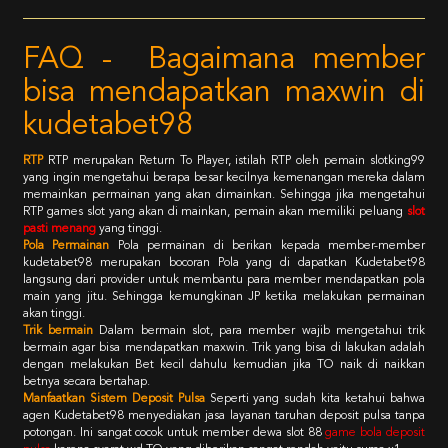
FAQ - Bagaimana member
bisa mendapatkan maxwin di
kudetabet98
RTP
RTP merupakan Return To Player, istilah RTP oleh pemain slotking99
yang ingin mengetahui berapa besar kecilnya kemenangan mereka dalam
memainkan permainan yang akan dimainkan. Sehingga jika mengetahui
RTP games slot yang akan di mainkan, pemain akan memiliki peluang
slot
pasti menang
yang tinggi.
Pola Permainan
Pola permainan di berikan kepada member-member
kudetabet98 merupakan bocoran Pola yang di dapatkan Kudetabet98
langsung dari provider untuk membantu para member mendapatkan pola
main yang jitu. Sehingga kemungkinan JP ketika melakukan permainan
akan tinggi.
Trik bermain
Dalam bermain slot, para member wajib mengetahui trik
bermain agar bisa mendapatkan maxwin. Trik yang bisa di lakukan adalah
dengan melakukan Bet kecil dahulu kemudian jika TO naik di naikkan
betnya secara bertahap.
Manfaatkan Sistem Deposit Pulsa
Seperti yang sudah kita ketahui bahwa
agen Kudetabet98 menyediakan jasa layanan taruhan deposit pulsa tanpa
potongan. Ini sangat cocok untuk member dewa slot 88
game bola deposit